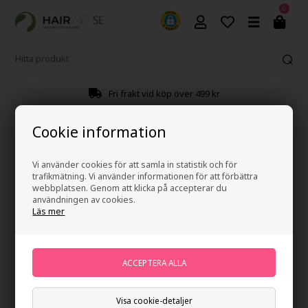
0
Fri frakt vid köp över 499 kr
Cookie information
Vi använder cookies för att samla in statistik och för
trafikmätning. Vi använder informationen för att förbättra
webbplatsen. Genom att klicka på accepterar du
användningen av cookies.
Läs mer
Visa cookie-detaljer