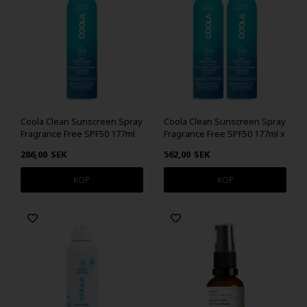
Coola Clean Sunscreen Spray
Coola Clean Sunscreen Spray
Fragrance Free SPF50 177ml
Fragrance Free SPF50 177ml x
2
286,00
SEK
562,00
SEK