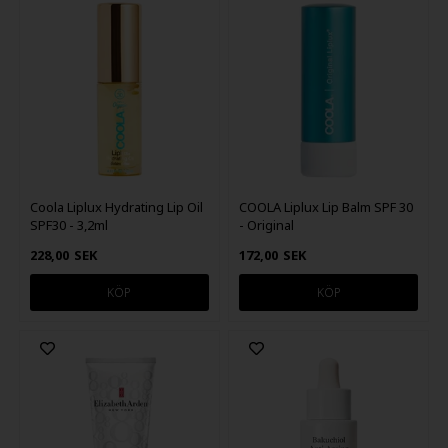
Coola Liplux Hydrating Lip Oil
COOLA Liplux Lip Balm SPF 30
SPF30 - 3,2ml
- Original
228,00
SEK
172,00
SEK