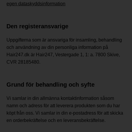
egen dataskyddsinformation
Den registeransvarige
Uppgifterna som är ansvariga för insamling, behandling
och användning av din personliga information på
Hair247.dk är Hair247, Vestergade 1, 1: a. 7800 Skive,
CVR 28185480.
Grund för behandling och syfte
Vi samlar in din allmänna kontaktinformation såsom
namn och adress för att leverera produkten som du har
köpt från oss. Vi samlar in din e-postadress för att skicka
en orderbekräftelse och en leveransbekräftelse.