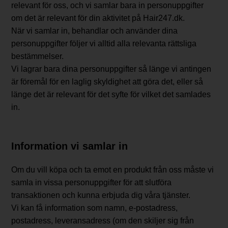
relevant för oss, och vi samlar bara in personuppgifter
om det är relevant för din aktivitet på Hair247.dk.
När vi samlar in, behandlar och använder dina
personuppgifter följer vi alltid alla relevanta rättsliga
bestämmelser.
Vi lagrar bara dina personuppgifter så länge vi antingen
är föremål för en laglig skyldighet att göra det, eller så
länge det är relevant för det syfte för vilket det samlades
in.
Information vi samlar in
Om du vill köpa och ta emot en produkt från oss måste vi
samla in vissa personuppgifter för att slutföra
transaktionen och kunna erbjuda dig våra tjänster.
Vi kan få information som namn, e-postadress,
postadress, leveransadress (om den skiljer sig från