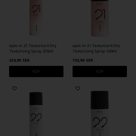
epiic nr 21 Texturize'it Dry
epiic nr 21 Texturize'it Dry
Texturizing Spray 250ml
Texturizing Spray 100ml
324,00
SEK
153,00
SEK