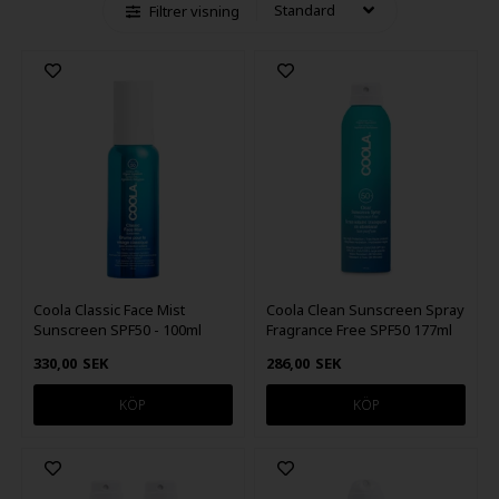
Filtrer visning
Coola Classic Face Mist
Coola Clean Sunscreen Spray
Sunscreen SPF50 - 100ml
Fragrance Free SPF50 177ml
330,00
SEK
286,00
SEK