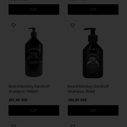
Beard Monkey Dandruff
Beard Monkey Dandruff
Shampoo 1000ml
Shampoo 250ml
431,00
SEK
200,00
SEK