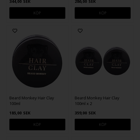
344,00
SEK
286,00
SEK
Beard Monkey Hair Clay
Beard Monkey Hair Clay
100ml
100ml x 2
185,00
SEK
359,00
SEK