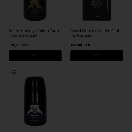
Beard Monkey Golden Earth
Beard Monkey Golden Earth
Deodorant 50ml
Parfym 50ml
156,00
SEK
402,00
SEK