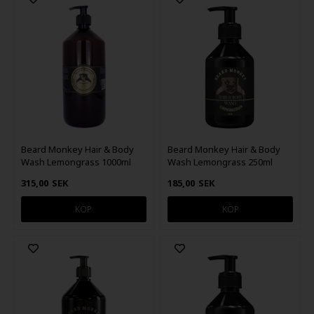
Beard Monkey Hair & Body
Beard Monkey Hair & Body
Wash Lemongrass 1000ml
Wash Lemongrass 250ml
315,00
SEK
185,00
SEK