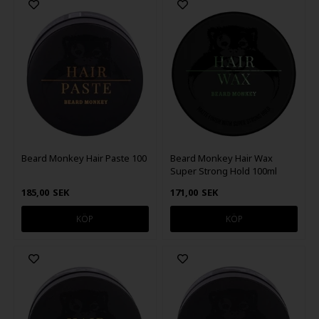
Beard Monkey Hair Paste 100
Beard Monkey Hair Wax
Super Strong Hold 100ml
185,00
SEK
171,00
SEK