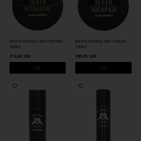
Beard Monkey Hair Pomade
Beard Monkey Hair Shaper
100ml
100ml
214,00
SEK
185,00
SEK