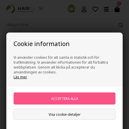
0
2-4 arbetsdagars leveranstid
Cookie information
Vi använder cookies för att samla in statistik och för
trafikmätning. Vi använder informationen för att förbättra
webbplatsen. Genom att klicka på accepterar du
användningen av cookies.
Läs mer
Visa cookie-detaljer