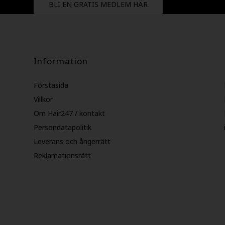
BLI EN GRATIS MEDLEM HÄR
Information
Förstasida
Villkor
Om Hair247 / kontakt
Persondatapolitik
Leverans och ångerrätt
Reklamationsrätt