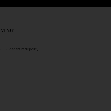
 vi har
 356 dagars returpolicy