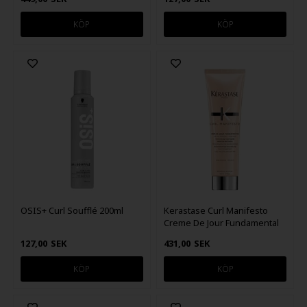
OSIS+ Curl Soufflé 200ml
Kerastase Curl Manifesto
Creme De Jour Fundamental
150ml
127,00
SEK
431,00
SEK