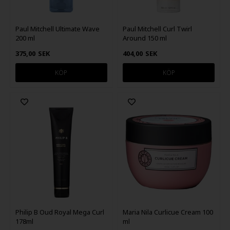
Paul Mitchell Ultimate Wave
Paul Mitchell Curl Twirl
200 ml
Around 150 ml
375,00
SEK
404,00
SEK
Philip B Oud Royal Mega Curl
Maria Nila Curlicue Cream 100
178ml
ml