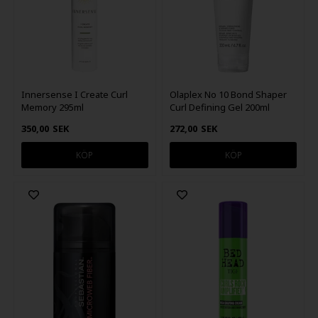
Innersense I Create Curl
Olaplex No 10 Bond Shaper
Memory 295ml
Curl Defining Gel 200ml
350,00
SEK
272,00
SEK