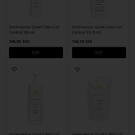
Innersense Quiet Calm Curl
Innersense Quiet Calm Curl
Control 295 ml
Control 59,15 ml
340,00
SEK
164,18
SEK
Innersense Quiet Calm Curl
Innersense Quiet Calm Curl