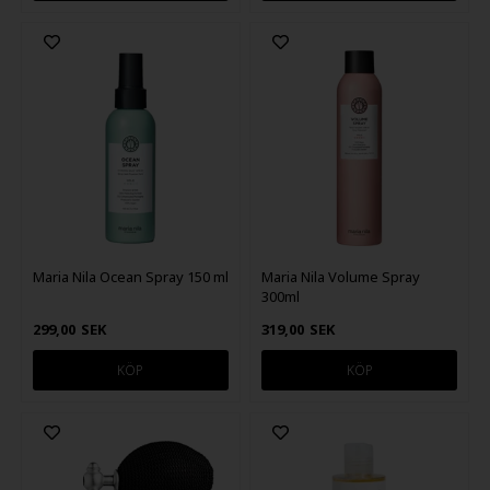
Maria Nila Ocean Spray 150 ml
Maria Nila Volume Spray
300ml
299,00
SEK
319,00
SEK