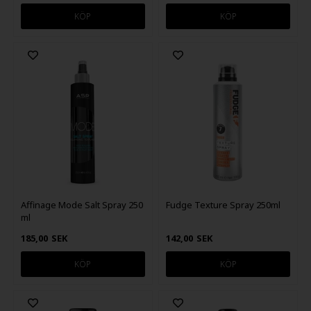
Affinage Mode Salt Spray 250
Fudge Texture Spray 250ml
ml
185,00
SEK
142,00
SEK