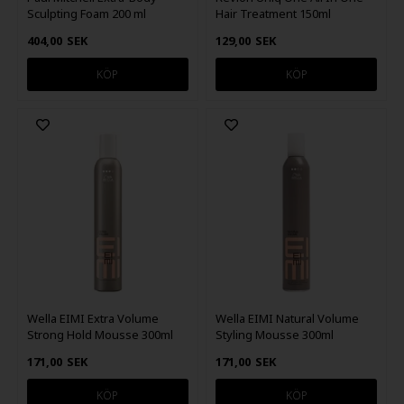
Sculpting Foam 200 ml
Hair Treatment 150ml
404,00
SEK
129,00
SEK
Wella EIMI Extra Volume
Wella EIMI Natural Volume
Strong Hold Mousse 300ml
Styling Mousse 300ml
171,00
SEK
171,00
SEK