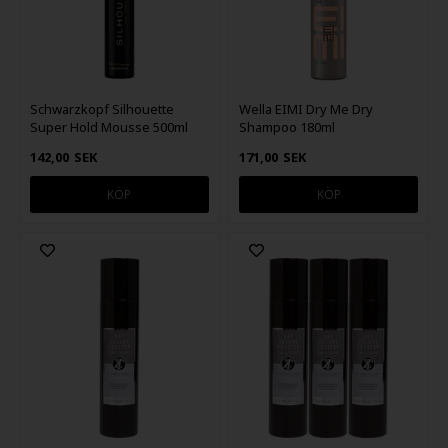
Schwarzkopf Silhouette
Wella EIMI Dry Me Dry
Super Hold Mousse 500ml
Shampoo 180ml
142,00
SEK
171,00
SEK