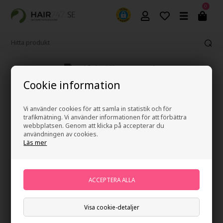
0
Fri frakt vid köp över 499 kr
Cookie information
Vi använder cookies för att samla in statistik och för
trafikmätning. Vi använder informationen för att förbättra
webbplatsen. Genom att klicka på accepterar du
användningen av cookies.
Läs mer
Visa cookie-detaljer