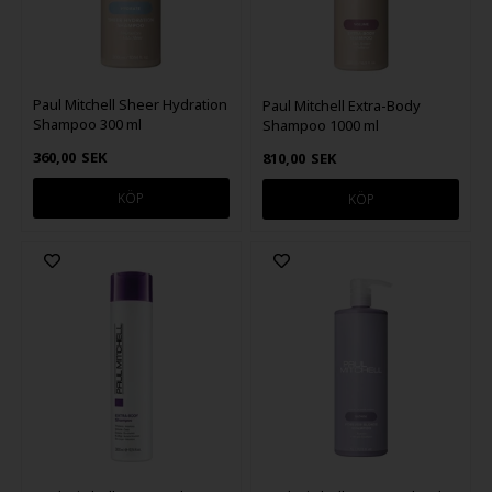
Paul Mitchell Sheer Hydration
Paul Mitchell Extra-Body
Shampoo 300 ml
Shampoo 1000 ml
360,00
SEK
810,00
SEK