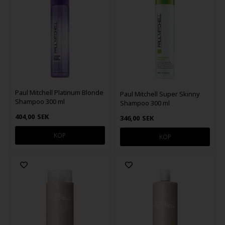
Paul Mitchell Platinum Blonde
Paul Mitchell Super Skinny
Shampoo 300 ml
Shampoo 300 ml
404,00
SEK
346,00
SEK