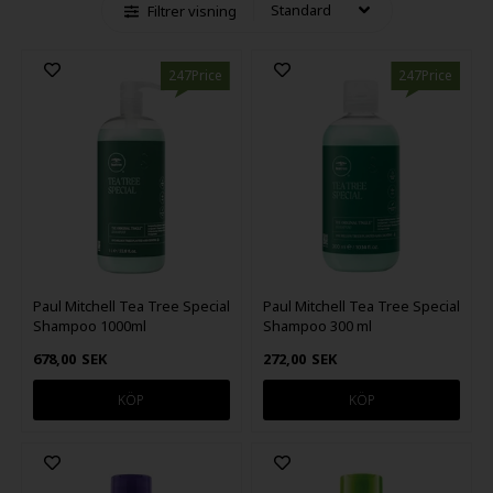
Filtrer visning
247Price
247Price
Paul Mitchell Tea Tree Special
Paul Mitchell Tea Tree Special
Shampoo 1000ml
Shampoo 300 ml
678,00
SEK
272,00
SEK