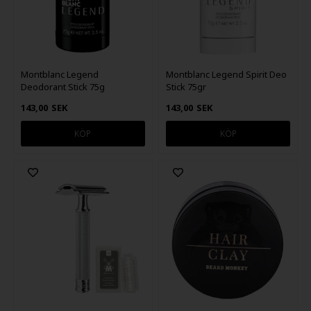
Montblanc Legend
Montblanc Legend Spirit Deo
Deodorant Stick 75g
Stick 75gr
143,00
SEK
143,00
SEK