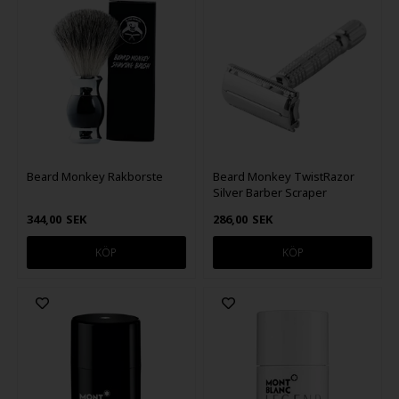
Beard Monkey Rakborste
Beard Monkey TwistRazor
Silver Barber Scraper
344,00
SEK
286,00
SEK