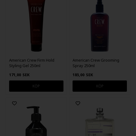
American Crew Firm Hold
American Crew Grooming
Styling Gel 250ml
Spray 250ml
171,00
SEK
185,00
SEK