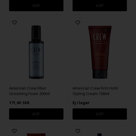
American Crew Fiber
American Crew Firm Hold
Grooming Foam 200ml
Styling Cream 100ml
171,00
SEK
Ej i lager