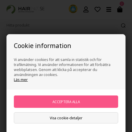
0
Fri frakt vid köp över 499 kr
Cookie information
Vi använder cookies för att samla in statistik och för
trafikmätning. Vi använder informationen för att förbättra
webbplatsen. Genom att klicka på accepterar du
användningen av cookies.
Läs mer
Visa cookie-detaljer