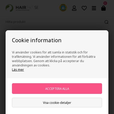
0
365 dagars ångerrätt
Cookie information
Vi använder cookies för att samla in statistik och för
trafikmätning. Vi använder informationen för att förbättra
webbplatsen. Genom att klicka på accepterar du
användningen av cookies.
Läs mer
Visa cookie-detaljer