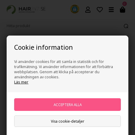
0
Fri frakt vid köp över 499 kr
Cookie information
Vi använder cookies för att samla in statistik och för
trafikmätning. Vi använder informationen för att förbättra
webbplatsen. Genom att klicka på accepterar du
användningen av cookies.
Läs mer
Visa cookie-detaljer