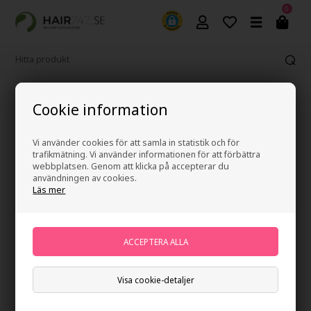
0
Fri frakt vid köp över 499 kr
Cookie information
Vi använder cookies för att samla in statistik och för
trafikmätning. Vi använder informationen för att förbättra
webbplatsen. Genom att klicka på accepterar du
användningen av cookies.
Läs mer
Visa cookie-detaljer