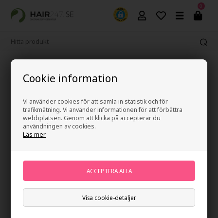
0
Fri frakt vid köp över 499 kr
Cookie information
Vi använder cookies för att samla in statistik och för
trafikmätning. Vi använder informationen för att förbättra
webbplatsen. Genom att klicka på accepterar du
användningen av cookies.
Läs mer
Visa cookie-detaljer