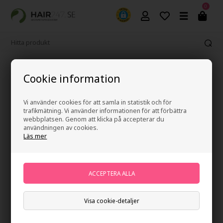
0
Fri frakt vid köp över 499 kr
Cookie information
Vi använder cookies för att samla in statistik och för
trafikmätning. Vi använder informationen för att förbättra
webbplatsen. Genom att klicka på accepterar du
användningen av cookies.
Läs mer
Visa cookie-detaljer