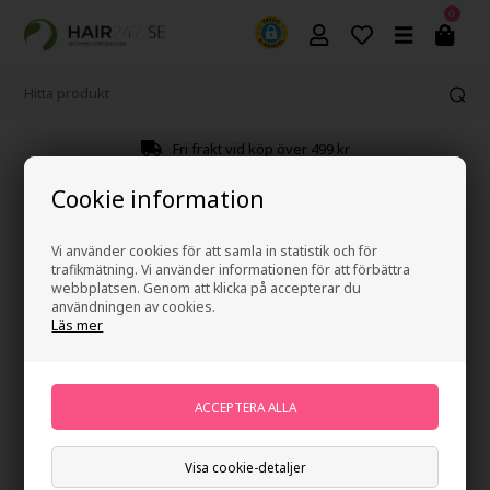
0
Fri frakt vid köp över 499 kr
Cookie information
Vi använder cookies för att samla in statistik och för
trafikmätning. Vi använder informationen för att förbättra
webbplatsen. Genom att klicka på accepterar du
användningen av cookies.
Läs mer
Visa cookie-detaljer