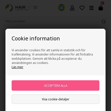
0
Fri frakt vid köp över 499 kr
Cookie information
Vi använder cookies för att samla in statistik och för
trafikmätning. Vi använder informationen för att förbättra
webbplatsen. Genom att klicka på accepterar du
användningen av cookies.
Läs mer
Visa cookie-detaljer