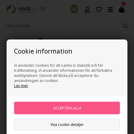
0
Fri frakt vid köp över 499 kr
Cookie information
Vi använder cookies för att samla in statistik och för
trafikmätning. Vi använder informationen för att förbättra
webbplatsen. Genom att klicka på accepterar du
användningen av cookies.
Läs mer
Visa cookie-detaljer