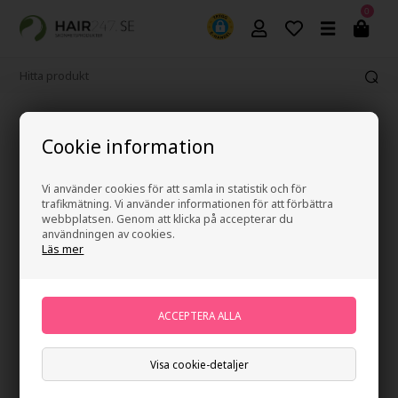
0
Fri frakt vid köp över 499 kr
Cookie information
Vi använder cookies för att samla in statistik och för
trafikmätning. Vi använder informationen för att förbättra
webbplatsen. Genom att klicka på accepterar du
användningen av cookies.
Läs mer
Visa cookie-detaljer