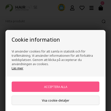
0
Fri frakt vid köp över 499 kr
Cookie information
Vi använder cookies för att samla in statistik och för
trafikmätning. Vi använder informationen för att förbättra
webbplatsen. Genom att klicka på accepterar du
användningen av cookies.
Läs mer
Visa cookie-detaljer