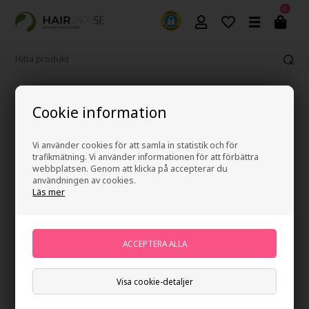
0
Fri frakt vid köp över 499 kr
Cookie information
Vi använder cookies för att samla in statistik och för
trafikmätning. Vi använder informationen för att förbättra
webbplatsen. Genom att klicka på accepterar du
användningen av cookies.
Läs mer
Visa cookie-detaljer