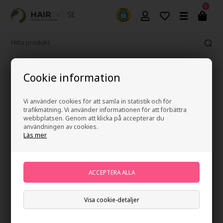
0
Fri frakt vid köp över 499 kr
Cookie information
Vi använder cookies för att samla in statistik och för
trafikmätning. Vi använder informationen för att förbättra
webbplatsen. Genom att klicka på accepterar du
användningen av cookies.
Läs mer
Visa cookie-detaljer