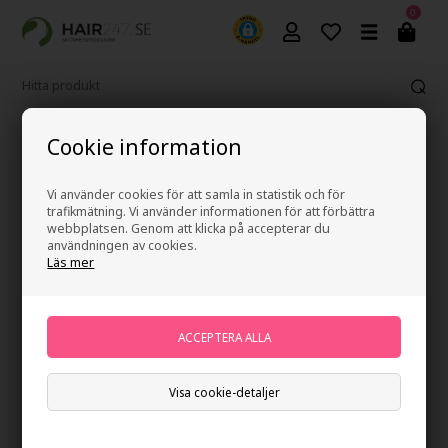
0
Fri frakt vid köp över 499 kr
Cookie information
Vi använder cookies för att samla in statistik och för
trafikmätning. Vi använder informationen för att förbättra
webbplatsen. Genom att klicka på accepterar du
användningen av cookies.
Läs mer
Visa cookie-detaljer