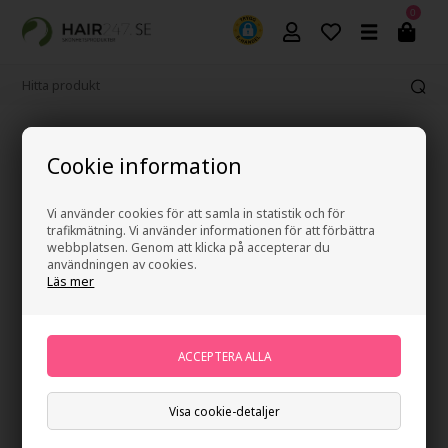
0
Fri frakt vid köp över 499 kr
Cookie information
Vi använder cookies för att samla in statistik och för
trafikmätning. Vi använder informationen för att förbättra
webbplatsen. Genom att klicka på accepterar du
användningen av cookies.
Läs mer
Visa cookie-detaljer