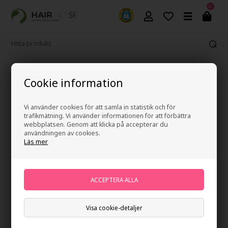
0
365 dagars ångerrätt
Cookie information
Vi använder cookies för att samla in statistik och för
trafikmätning. Vi använder informationen för att förbättra
webbplatsen. Genom att klicka på accepterar du
användningen av cookies.
Läs mer
Visa cookie-detaljer