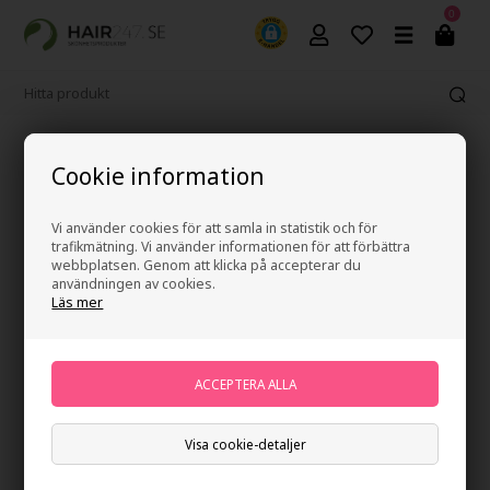
0
Fri frakt vid köp över 499 kr
Cookie information
Vi använder cookies för att samla in statistik och för
trafikmätning. Vi använder informationen för att förbättra
webbplatsen. Genom att klicka på accepterar du
användningen av cookies.
Läs mer
Visa cookie-detaljer