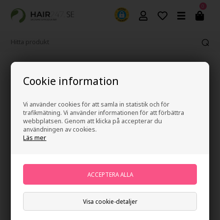
0
365 dagars ångerrätt
Cookie information
Vi använder cookies för att samla in statistik och för
trafikmätning. Vi använder informationen för att förbättra
webbplatsen. Genom att klicka på accepterar du
användningen av cookies.
Läs mer
Visa cookie-detaljer