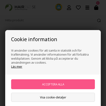
0
365 dagars ångerrätt
Cookie information
Vi använder cookies för att samla in statistik och för
trafikmätning. Vi använder informationen för att förbättra
247Price
webbplatsen. Genom att klicka på accepterar du
användningen av cookies.
Läs mer
Visa cookie-detaljer