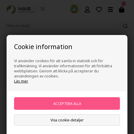
0
365 dagars ångerrätt
Cookie information
Vi använder cookies för att samla in statistik och för
trafikmätning. Vi använder informationen för att förbättra
webbplatsen. Genom att klicka på accepterar du
användningen av cookies.
Läs mer
Visa cookie-detaljer