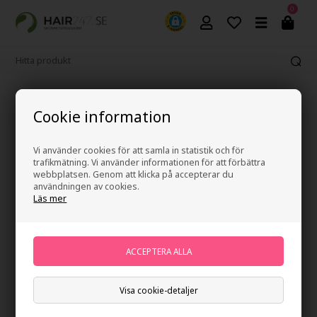
0
2-4 arbetsdagars leveranstid
Cookie information
Vi använder cookies för att samla in statistik och för
trafikmätning. Vi använder informationen för att förbättra
webbplatsen. Genom att klicka på accepterar du
användningen av cookies.
Läs mer
Visa cookie-detaljer