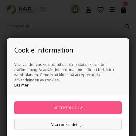
0
Fri frakt vid köp över 499 kr
Cookie information
Vi använder cookies för att samla in statistik och för
trafikmätning. Vi använder informationen för att förbättra
webbplatsen. Genom att klicka på accepterar du
användningen av cookies.
Läs mer
Visa cookie-detaljer