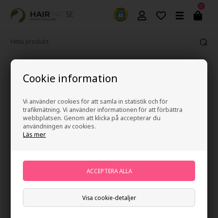
0
Fri frakt vid köp över 499 kr
Cookie information
Vi använder cookies för att samla in statistik och för
trafikmätning. Vi använder informationen för att förbättra
webbplatsen. Genom att klicka på accepterar du
användningen av cookies.
Läs mer
Visa cookie-detaljer