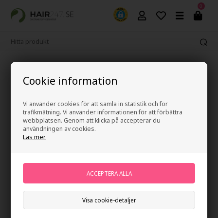
0
365 dagars ångerrätt
Cookie information
Vi använder cookies för att samla in statistik och för
trafikmätning. Vi använder informationen för att förbättra
webbplatsen. Genom att klicka på accepterar du
användningen av cookies.
Läs mer
Visa cookie-detaljer