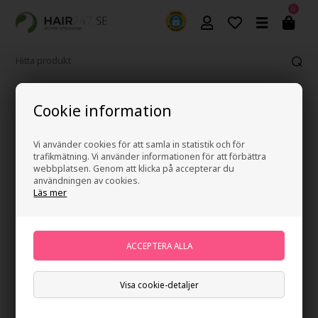
0
Fri frakt vid köp över 499 kr
Cookie information
Vi använder cookies för att samla in statistik och för
trafikmätning. Vi använder informationen för att förbättra
webbplatsen. Genom att klicka på accepterar du
användningen av cookies.
Läs mer
Visa cookie-detaljer