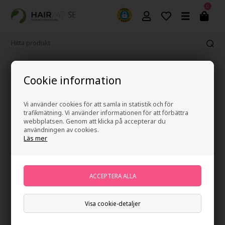
0
Fri frakt vid köp över 499 kr
Cookie information
Vi använder cookies för att samla in statistik och för
trafikmätning. Vi använder informationen för att förbättra
webbplatsen. Genom att klicka på accepterar du
användningen av cookies.
Läs mer
Visa cookie-detaljer