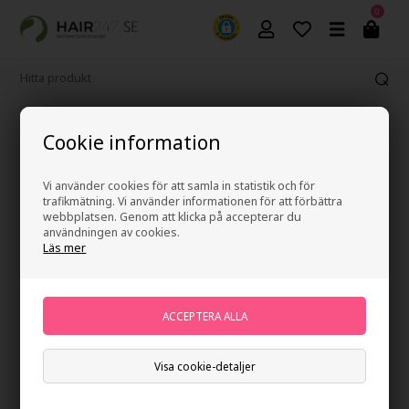
0
365 dagars ångerrätt
Cookie information
Vi använder cookies för att samla in statistik och för
trafikmätning. Vi använder informationen för att förbättra
webbplatsen. Genom att klicka på accepterar du
användningen av cookies.
Läs mer
Visa cookie-detaljer