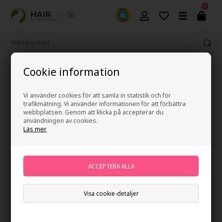
0
Fri frakt vid köp över 499 kr
Cookie information
Vi använder cookies för att samla in statistik och för
trafikmätning. Vi använder informationen för att förbättra
webbplatsen. Genom att klicka på accepterar du
användningen av cookies.
Läs mer
Visa cookie-detaljer