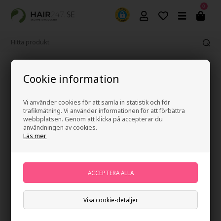
0
Fri frakt vid köp över 499 kr
Cookie information
Vi använder cookies för att samla in statistik och för
trafikmätning. Vi använder informationen för att förbättra
webbplatsen. Genom att klicka på accepterar du
användningen av cookies.
Läs mer
Visa cookie-detaljer