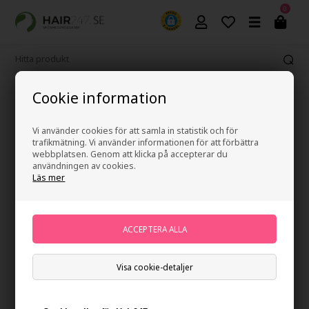
0
365 dagars ångerrätt
Cookie information
Vi använder cookies för att samla in statistik och för
trafikmätning. Vi använder informationen för att förbättra
webbplatsen. Genom att klicka på accepterar du
användningen av cookies.
Läs mer
Visa cookie-detaljer