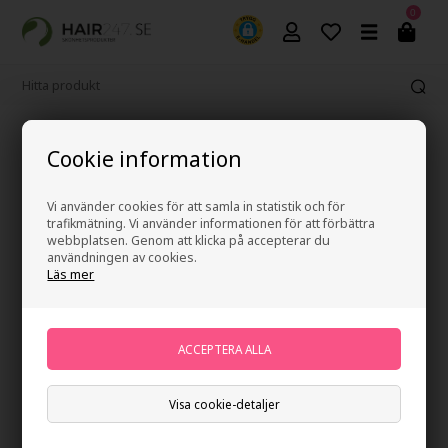
0
365 dagars ångerrätt
Cookie information
Vi använder cookies för att samla in statistik och för
trafikmätning. Vi använder informationen för att förbättra
webbplatsen. Genom att klicka på accepterar du
användningen av cookies.
Läs mer
Visa cookie-detaljer