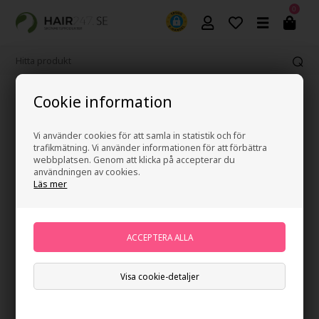
0
Fri frakt vid köp över 499 kr
Cookie information
Vi använder cookies för att samla in statistik och för
trafikmätning. Vi använder informationen för att förbättra
webbplatsen. Genom att klicka på accepterar du
användningen av cookies.
Läs mer
Visa cookie-detaljer