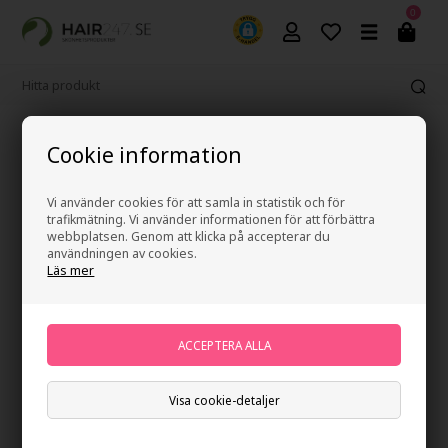
0
Fri frakt vid köp över 499 kr
Cookie information
Vi använder cookies för att samla in statistik och för
trafikmätning. Vi använder informationen för att förbättra
webbplatsen. Genom att klicka på accepterar du
användningen av cookies.
Läs mer
Visa cookie-detaljer